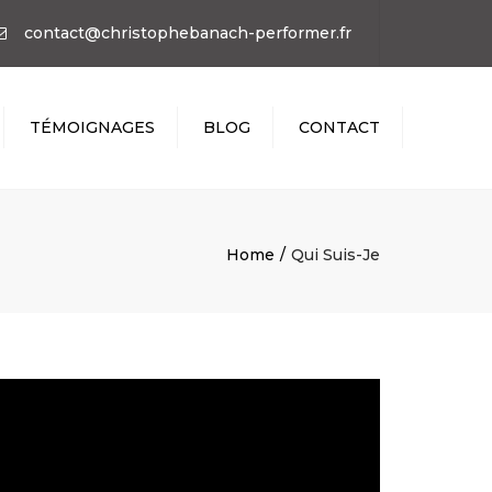
×
contact@christophebanach-performer.fr
TÉMOIGNAGES
BLOG
CONTACT
Home
Qui Suis-Je