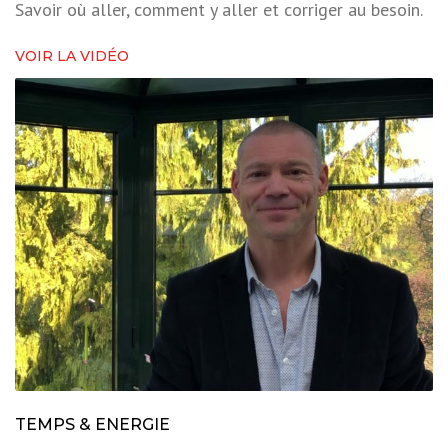
Savoir où aller, comment y aller et corriger au besoin.
VOIR LA VIDÉO
TEMPS & ENERGIE