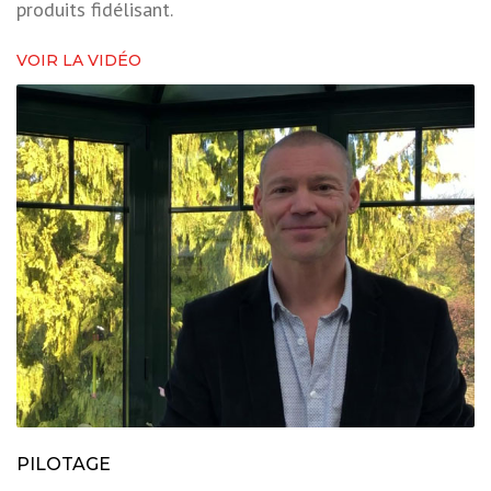
produits fidélisant.
VOIR LA VIDÉO
PILOTAGE