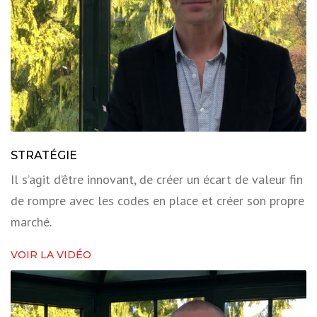
STRATÉGIE
Il s’agit d’être innovant, de créer un écart de valeur fin
de rompre avec les codes en place et créer son propre
marché.
VOIR LA VIDÉO