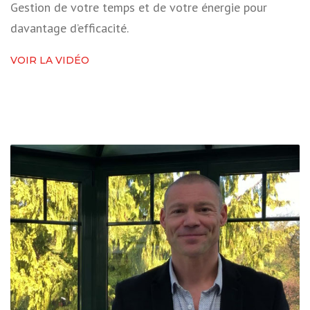
Gestion de votre temps et de votre énergie pour
davantage d’efficacité.
VOIR LA VIDÉO