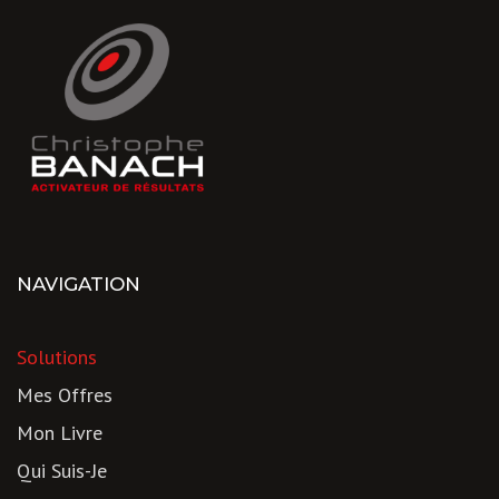
NAVIGATION
Solutions
Mes Offres
Mon Livre
Qui Suis-Je