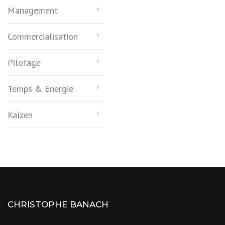
Management
Commercialisation
Pilotage
Temps & Energie
Kaïzen
CHRISTOPHE BANACH