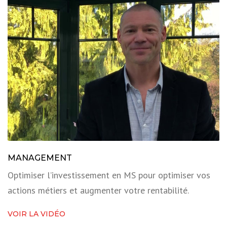
MANAGEMENT
Optimiser l’investissement en MS pour optimiser vos
actions métiers et augmenter votre rentabilité.
VOIR LA VIDÉO