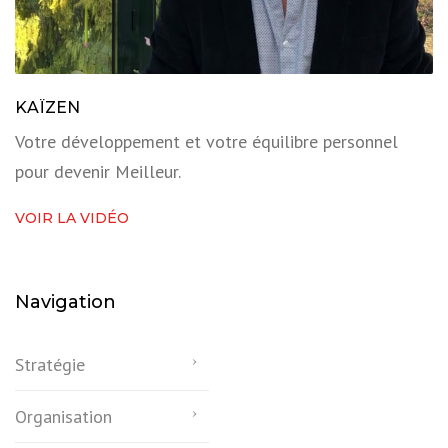
KAÏZEN
Votre développement et votre équilibre personnel
pour devenir Meilleur.
VOIR LA VIDÉO
Navigation
Stratégie
Organisation