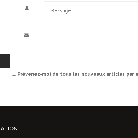
Prévenez-moi de tous les nouveaux articles par e
GATION