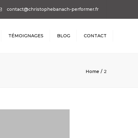
×
contact@christophebanach-performer.fr
TÉMOIGNAGES
BLOG
CONTACT
Home
2