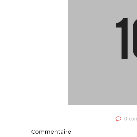
0 co
Commentaire