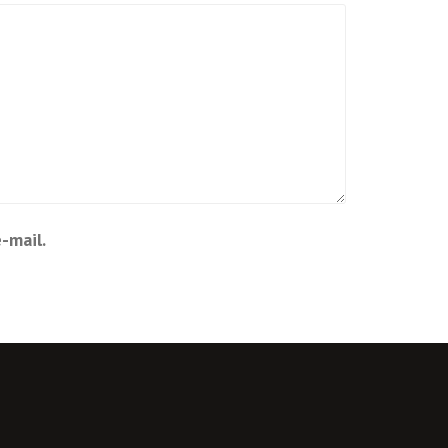
-mail.