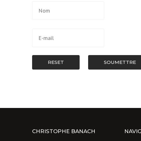
RESET
SOUMETTRE
CHRISTOPHE BANACH
NAVI