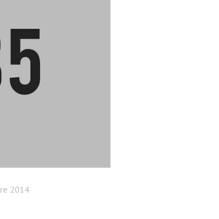
re 2014