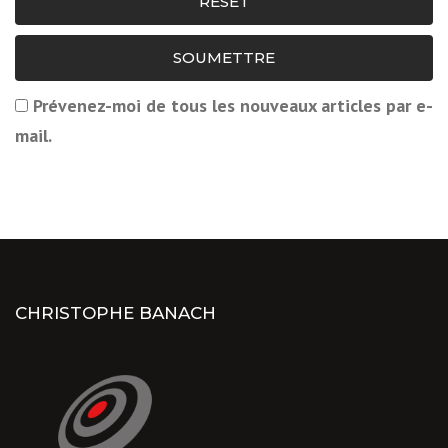
RESET
SOUMETTRE
Prévenez-moi de tous les nouveaux articles par e-
mail.
CHRISTOPHE BANACH