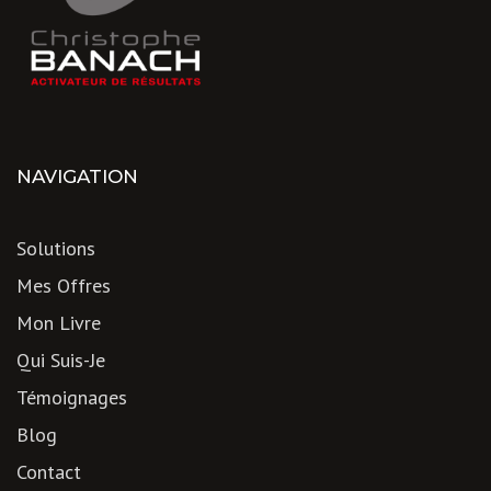
NAVIGATION
Solutions
Mes Offres
Mon Livre
Qui Suis-Je
Témoignages
Blog
Contact