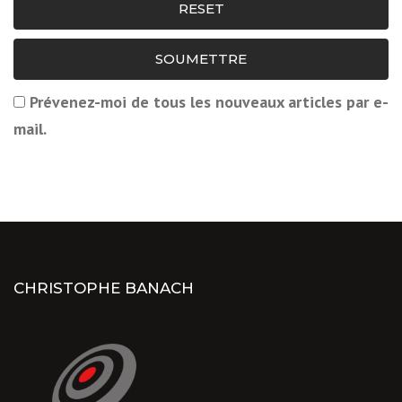
RESET
SOUMETTRE
Prévenez-moi de tous les nouveaux articles par e-
mail.
CHRISTOPHE BANACH