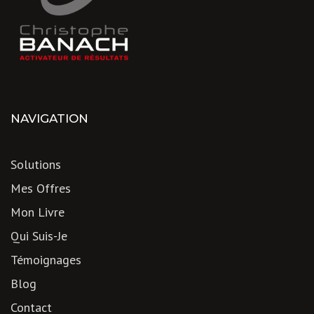
NAVIGATION
Solutions
Mes Offres
Mon Livre
Qui Suis-Je
Témoignages
Blog
Contact