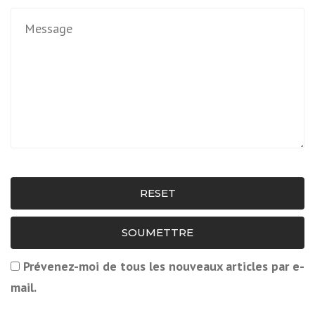
RESET
SOUMETTRE
Prévenez-moi de tous les nouveaux articles par e-
mail.