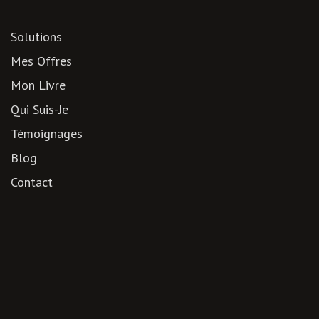
Solutions
Mes Offres
Mon Livre
Qui Suis-Je
Témoignages
Blog
Contact