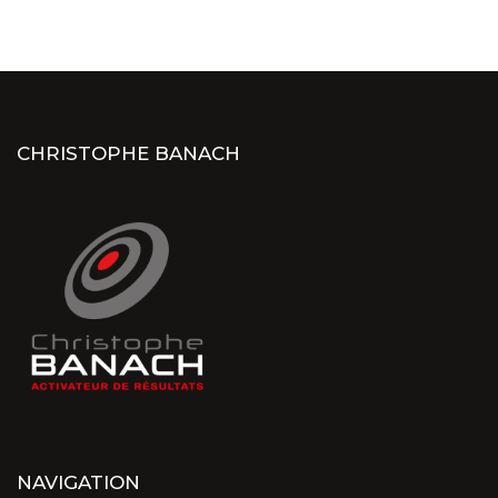
CHRISTOPHE BANACH
NAVIGATION