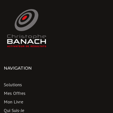
NAVIGATION
Solutions
Mes Offres
Mon Livre
Qui Suis-Je