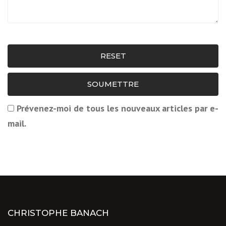
RESET
SOUMETTRE
Prévenez-moi de tous les nouveaux articles par e-
mail.
CHRISTOPHE BANACH