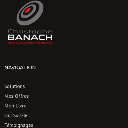
NAVIGATION
Solutions
Mes Offres
Mon Livre
Qui Suis-Je
Témoignages