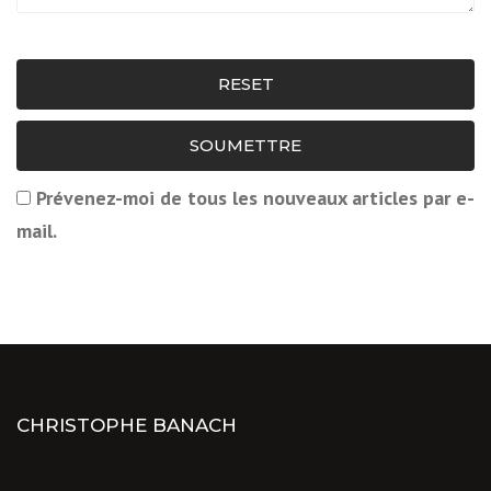
RESET
SOUMETTRE
Prévenez-moi de tous les nouveaux articles par e-
mail.
CHRISTOPHE BANACH