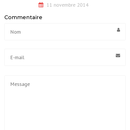
11 novembre 2014
Commentaire