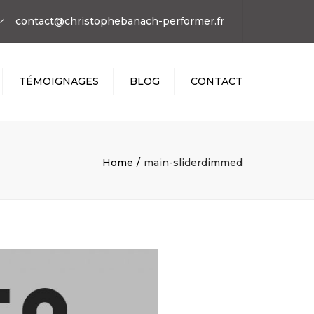
×
contact@christophebanach-performer.fr
TÉMOIGNAGES
BLOG
CONTACT
Home
main-sliderdimmed