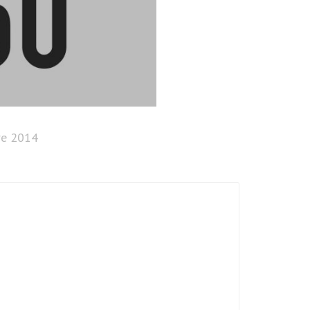
re 2014