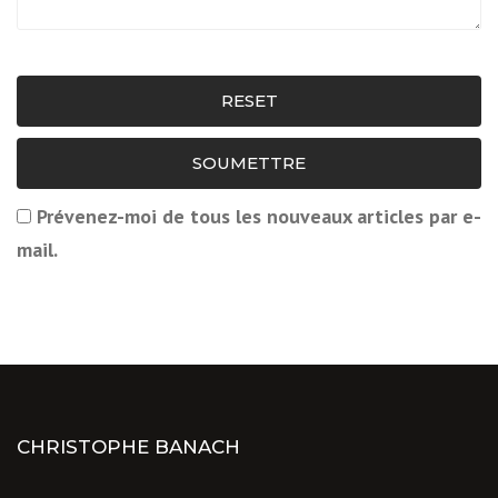
RESET
SOUMETTRE
Prévenez-moi de tous les nouveaux articles par e-
mail.
CHRISTOPHE BANACH