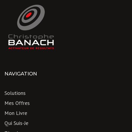
NAVIGATION
Solutions
Mes Offres
Mon Livre
Qui Suis-Je