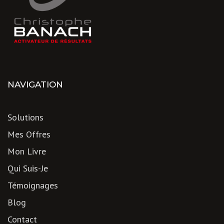
NAVIGATION
Solutions
Mes Offres
Mon Livre
Qui Suis-Je
Témoignages
Blog
Contact