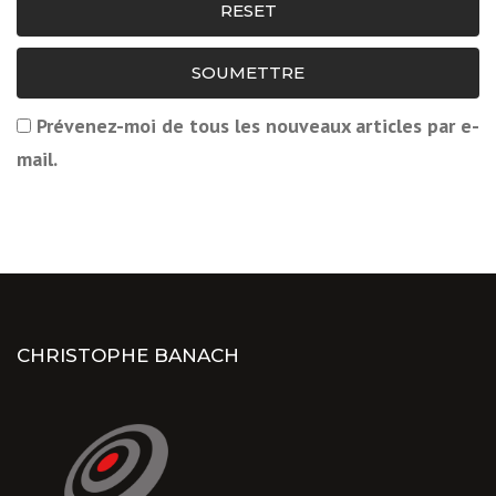
RESET
SOUMETTRE
Prévenez-moi de tous les nouveaux articles par e-
mail.
CHRISTOPHE BANACH