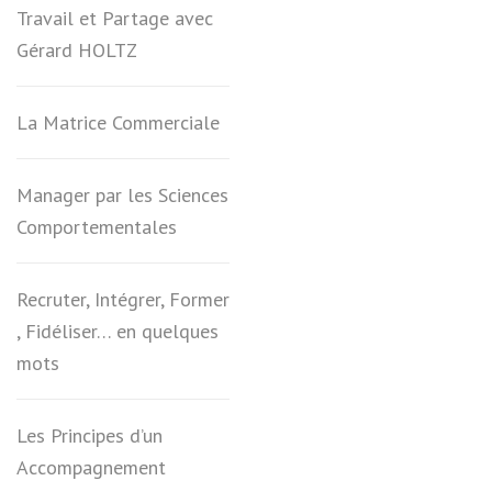
Travail et Partage avec
Gérard HOLTZ
La Matrice Commerciale
Manager par les Sciences
Comportementales
Recruter, Intégrer, Former
, Fidéliser… en quelques
mots
Les Principes d’un
Accompagnement