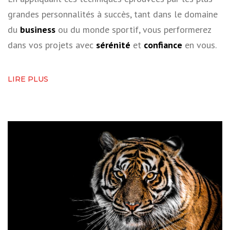
grandes personnalités à succès, tant dans le domaine
du
business
ou du monde sportif, vous performerez
dans vos projets avec
sérénité
et
confiance
en vous.
LIRE PLUS