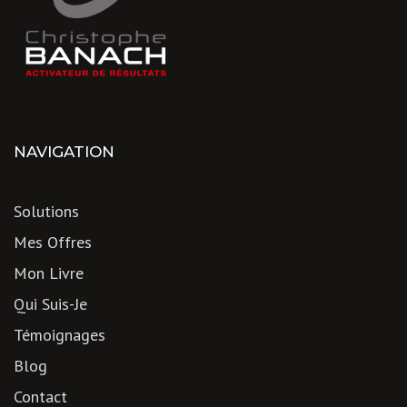
NAVIGATION
Solutions
Mes Offres
Mon Livre
Qui Suis-Je
Témoignages
Blog
Contact