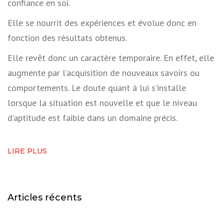
confiance en soi.
Elle se nourrit des expériences et évolue donc en
fonction des résultats obtenus.
Elle revêt donc un caractère temporaire. En effet, elle
augmente par l’acquisition de nouveaux savoirs ou
comportements. Le doute quant à lui s’installe
lorsque la situation est nouvelle et que le niveau
d’aptitude est faible dans un domaine précis.
LIRE PLUS
Articles récents