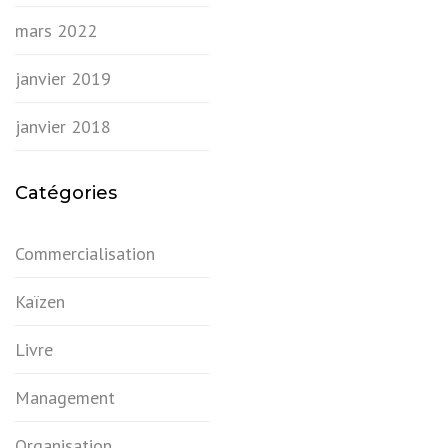
mars 2022
janvier 2019
janvier 2018
Catégories
Commercialisation
Kaïzen
Livre
Management
Organisation