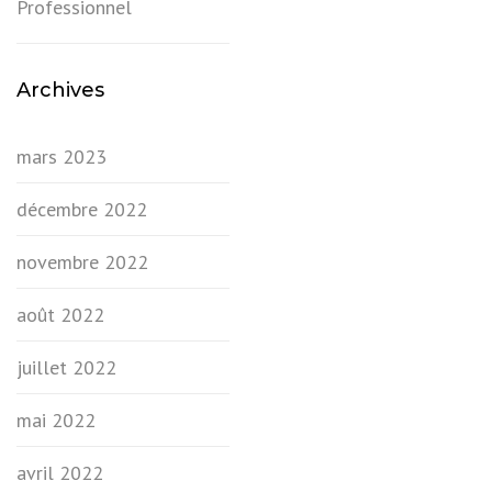
Professionnel
Archives
mars 2023
décembre 2022
novembre 2022
août 2022
juillet 2022
mai 2022
avril 2022