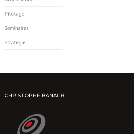
Pilotage
Séminaires
Stratégie
CHRISTOPHE BANACH