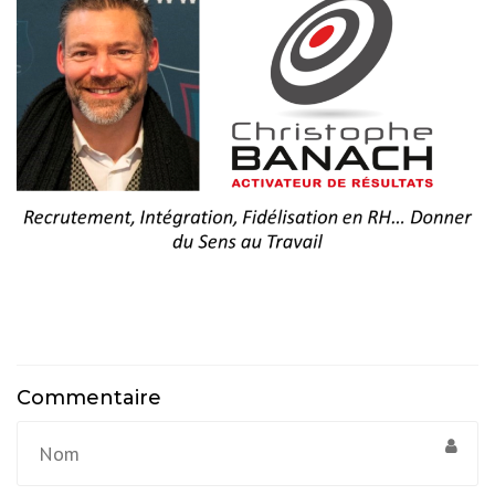
Commentaire