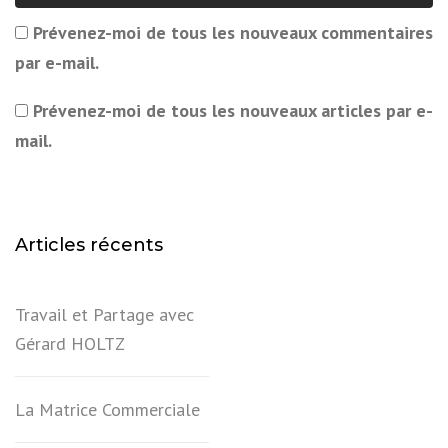
Prévenez-moi de tous les nouveaux commentaires
par e-mail.
Prévenez-moi de tous les nouveaux articles par e-
mail.
Articles récents
Travail et Partage avec
Gérard HOLTZ
La Matrice Commerciale