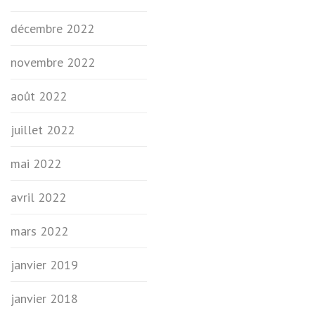
décembre 2022
novembre 2022
août 2022
juillet 2022
mai 2022
avril 2022
mars 2022
janvier 2019
janvier 2018