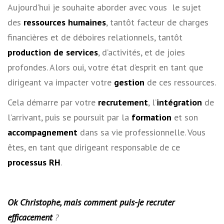
Aujourd’hui je souhaite aborder avec vous le sujet
des
ressources humaines
, tantôt facteur de charges
financières et de déboires relationnels, tantôt
production de services
, d’activités, et de joies
profondes. Alors oui, votre état d’esprit en tant que
dirigeant va impacter votre
gestion
de ces ressources.
Cela démarre par votre
recrutement
, l’
intégration
de
l’arrivant, puis se poursuit par la
formation
et son
accompagnement
dans sa vie professionnelle. Vous
êtes, en tant que dirigeant responsable de ce
processus RH
.
Ok Christophe, mais comment puis-je recruter
efficacement
?