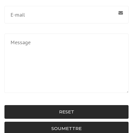
RESET
SOUMETTRE