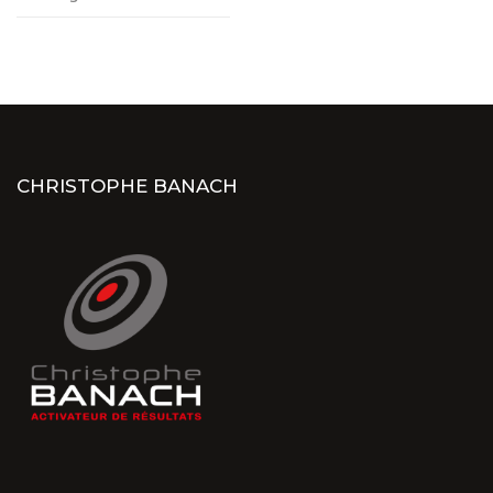
CHRISTOPHE BANACH