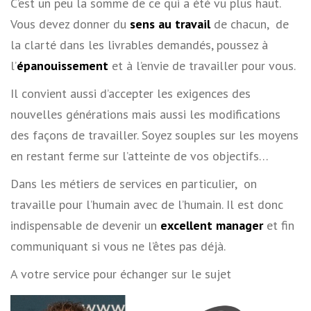
C’est un peu la somme de ce qui a été vu plus haut.
Vous devez donner du
sens au travail
de chacun, de
la clarté dans les livrables demandés, poussez à
l’
épanouissement
et à l’envie de travailler pour vous.
Il convient aussi d’accepter les exigences des
nouvelles générations mais aussi les modifications
des façons de travailler. Soyez souples sur les moyens
en restant ferme sur l’atteinte de vos objectifs…
Dans les métiers de services en particulier, on
travaille pour l’humain avec de l’humain. Il est donc
indispensable de devenir un
excellent manager
et fin
communiquant si vous ne l’êtes pas déjà.
A votre service pour échanger sur le sujet