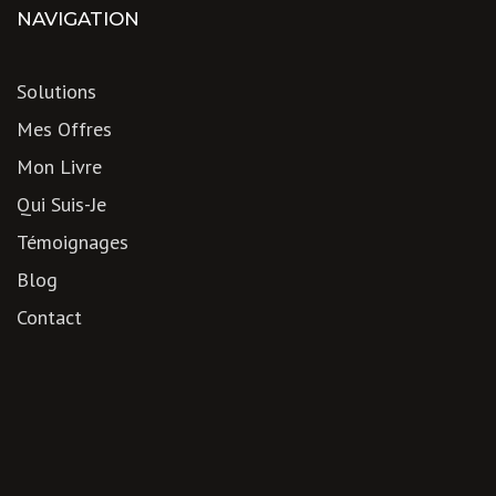
NAVIGATION
Solutions
Mes Offres
Mon Livre
Qui Suis-Je
Témoignages
Blog
Contact