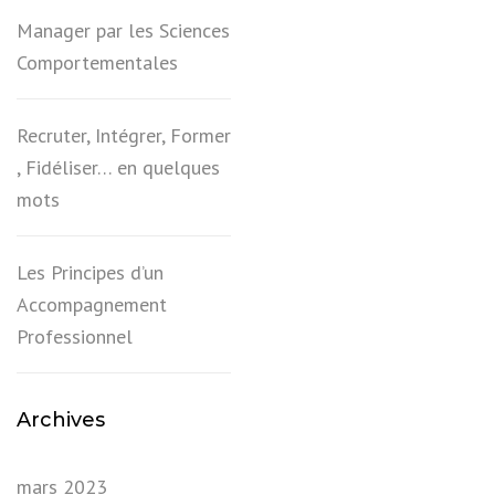
Manager par les Sciences
Comportementales
Recruter, Intégrer, Former
, Fidéliser… en quelques
mots
Les Principes d’un
Accompagnement
Professionnel
Archives
mars 2023