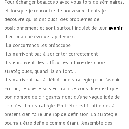
Pour échanger beaucoup avec vous lors de séminaires,
et lorsque je rencontre de nouveaux clients je
découvre qu’ils ont aussi des problèmes de
positionnement et sont surtout inquiet de leur
avenir
.
­ Leur marché évolue rapidement
­ La concurrence les préoccupe
­ Ils n’arrivent pas à s’orienter correctement
­ Ils éprouvent des difficultés à faire des choix
stratégiques, quand ils en font…
­ Ils n’arrivent pas à définir une stratégie pour l’avenir
En fait, ce que je suis en train de vous dire c’est que
bon nombre de dirigeants n’ont qu’une vague idée de
ce qu’est leur stratégie. Peut-être est-il utile dès à
présent d’en faire une rapide définition. La stratégie
pourrait être définie comme étant l’ensemble des