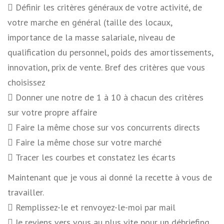
 Définir les critères généraux de votre activité, de
votre marche en général (taille des locaux,
importance de la masse salariale, niveau de
qualification du personnel, poids des amortissements,
innovation, prix de vente. Bref des critères que vous
choisissez
 Donner une notre de 1 à 10 à chacun des critères
sur votre propre affaire
 Faire la même chose sur vos concurrents directs
 Faire la même chose sur votre marché
 Tracer les courbes et constatez les écarts
Maintenant que je vous ai donné la recette à vous de
travailler.
 Remplissez-le et renvoyez-le-moi par mail
 Je reviens vers vous au plus vite pour un débriefing