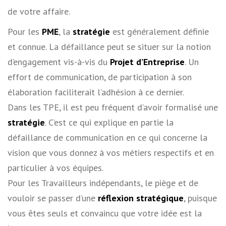
de votre affaire.
Pour les
PME
, la
stratégie
est généralement définie
et connue. La défaillance peut se situer sur la notion
d’engagement vis-à-vis du
Projet d’Entreprise
. Un
effort de communication, de participation à son
élaboration faciliterait l’adhésion à ce dernier.
Dans les TPE, il est peu fréquent d’avoir formalisé une
stratégie
. C’est ce qui explique en partie la
défaillance de communication en ce qui concerne la
vision que vous donnez à vos métiers respectifs et en
particulier à vos équipes.
Pour les Travailleurs indépendants, le piège et de
vouloir se passer d’une
réflexion stratégique
, puisque
vous êtes seuls et convaincu que votre idée est la