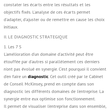
constater les écarts entre les résultats et les
objectifs fixés. L’analyse de ces écarts permet
d’adapter, d’ajuster ou de remettre en cause les choix
initiaux.
II. LE DIAGNOSTIC STRATEGIQUE
1. Les 7 S
L’amélioration d’un domaine d’activité peut être
étouffée par d’autres si parallèlement ces derniers
n’ont pas évolué en synergie. C’est pourquoi il convient
d’en faire un
diagnostic
. Cet outil créé par le Cabinet
de Conseil McKinsey, prend en compte dans son
diagnostic les différents domaines de l’entreprise. La
synergie entre eux optimise son fonctionnement.
Il permet de visualiser l’entreprise dans son ensemble,