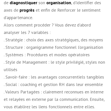
de
diagnostiquer
son
organisation
, d’identifier des
axes de
progrès
et enfin de Renforcer le sentiment
d’appartenance.
Alors comment procéder ? Vous devez d’abord
analyser les 7 variables :
. Stratégie : choix des axes stratégiques, des moyens
. Structure : organigramme fonctionnel l’organisation
. Systèmes : Procédures et modes opératoires
. Style de Management : le style privilégié, styles non
utilisés
. Savoir-faire : les avantages concurrentiels tangibles
. Social : coaching et gestion RH dans leur ensemble
. Valeurs Partagées : clairement reconnues en interne
et relayées en externe par la communication. Ensuite,
vous établirez les liens fonctionnels entre elles.