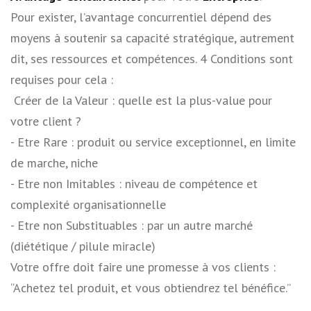
Pour exister, l’avantage concurrentiel dépend des
moyens à soutenir sa capacité stratégique, autrement
dit, ses ressources et compétences. 4 Conditions sont
requises pour cela :
­ Créer de la Valeur : quelle est la plus-value pour
votre client ?
­- Etre Rare : produit ou service exceptionnel, en limite
de marche, niche
­- Etre non Imitables : niveau de compétence et
complexité organisationnelle
­- Etre non Substituables : par un autre marché
(diététique / pilule miracle)
Votre offre doit faire une promesse à vos clients :
“Achetez tel produit, et vous obtiendrez tel bénéfice.”