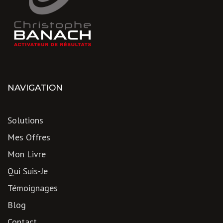
NAVIGATION
Solutions
Mes Offres
Mon Livre
Qui Suis-Je
Témoignages
Blog
Contact