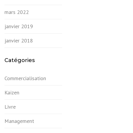
mars 2022
janvier 2019
janvier 2018
Catégories
Commercialisation
Kaïzen
Livre
Management