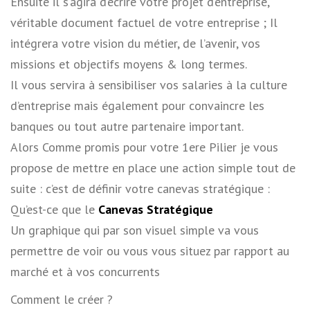
Ensuite il s’agira d’écrire votre projet d’entreprise,
véritable document factuel de votre entreprise ; Il
intégrera votre vision du métier, de l’avenir, vos
missions et objectifs moyens & long termes.
Il vous servira à sensibiliser vos salaries à la culture
d’entreprise mais également pour convaincre les
banques ou tout autre partenaire important.
Alors Comme promis pour votre 1ere Pilier je vous
propose de mettre en place une action simple tout de
suite : c’est de définir votre canevas stratégique :
Qu’est-ce que le
Canevas Stratégique
Un graphique qui par son visuel simple va vous
permettre de voir ou vous vous situez par rapport au
marché et à vos concurrents
Comment le créer ?