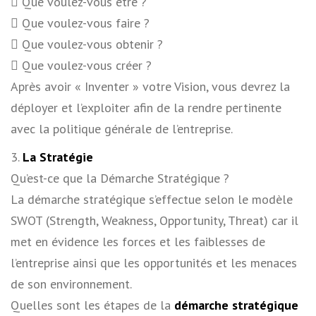
 Que voulez-vous être ?
 Que voulez-vous faire ?
 Que voulez-vous obtenir ?
 Que voulez-vous créer ?
Après avoir « Inventer » votre Vision, vous devrez la
déployer et l’exploiter afin de la rendre pertinente
avec la politique générale de l’entreprise.
3.
La Stratégie
Qu’est-ce que la Démarche Stratégique ?
La démarche stratégique s’effectue selon le modèle
SWOT (Strength, Weakness, Opportunity, Threat) car il
met en évidence les forces et les faiblesses de
l’entreprise ainsi que les opportunités et les menaces
de son environnement.
Quelles sont les étapes de la
démarche stratégique