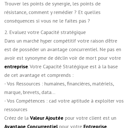
Trouver les points de synergie, les points de
résistance, comment y remédier ? Et quelles
conséquences si vous ne le faites pas ?
2. Evaluez votre Capacité stratégique
Dans un marché hyper compétitif votre raison d’être
est de posséder un avantage concurrentiel. Ne pas en
avoir est synonyme de déclin voir de mort pour votre
entreprise
. Votre Capacité Stratégique est à la base
de cet avantage et comprends :
­- Vos Ressources : humaines, financières, matériels,
marque, brevets, data…
­- Vos Compétences : cad votre aptitude à exploiter vos
ressources
Créez de la
Valeur Ajoutée
pour votre client est un
Avantage Concurrentiel
pour votre
Entreprise
.