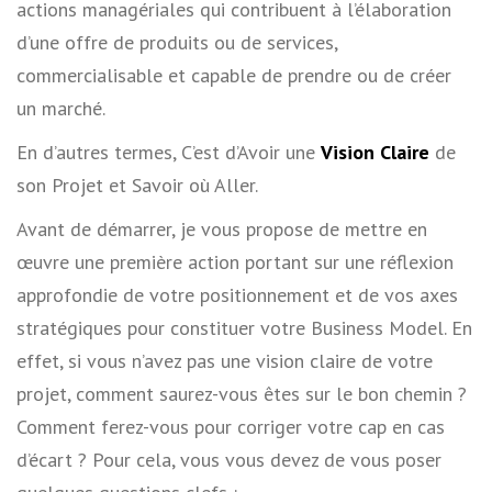
actions managériales qui contribuent à l’élaboration
d’une offre de produits ou de services,
commercialisable et capable de prendre ou de créer
un marché.
En d’autres termes, C’est d’Avoir une
Vision Claire
de
son Projet et Savoir où Aller.
Avant de démarrer, je vous propose de mettre en
œuvre une première action portant sur une réflexion
approfondie de votre positionnement et de vos axes
stratégiques pour constituer votre Business Model. En
effet, si vous n’avez pas une vision claire de votre
projet, comment saurez-vous êtes sur le bon chemin ?
Comment ferez-vous pour corriger votre cap en cas
d’écart ? Pour cela, vous vous devez de vous poser