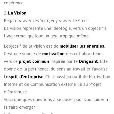
cohérence.
2.
La Vision
Regardez avec les Yeux, Voyez avec le Cœur.
La vision représente une idéologie, vers un objectif à
long terme, quelque un peu utopique même.
L’objectif de la vision est de
mobiliser les énergies
.
C’est une source de
motivation
des collaborateurs
vers ce
projet commun
inspirée par le
Dirigeant
. Elle
donne de la pertinence, du sens au travail et favorise
l’
esprit d’entreprise
. C’est aussi un outil de Motivation
Interne et de Communication externe lié au Projet
d’Entreprise.
Voici quelques questions à se poser pour vous aider à
la faire émerger :