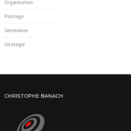
Organisation
Pilotage
Séminaires
Stratégie
CHRISTOPHE BANACH