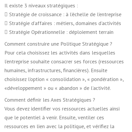
Il existe 3 niveaux stratégiques :
 Stratégie de croissance : à l’échelle de l’entreprise
 Stratégie d’affaires : métiers, domaines d’activités
 Stratégie Opérationnelle : déploiement terrain
Comment construire une Politique Stratégique ?
Pour cela choisissez les activités dans lesquelles
l’entreprise souhaite consacrer ses forces (ressources
humaines, infrastructures, financières). Ensuite
choisissez l’option « consolidation », « pondération »,
«développement » ou « abandon » de l’activité.
Comment définir les Axes Stratégiques ?
Vous devez identifier vos ressources actuelles ainsi
que le potentiel à venir. Ensuite, ventiler ces
ressources en lien avec la politique, et vérifiez la