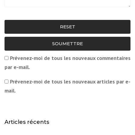
RESET
SOUMETTRE
Prévenez-moi de tous les nouveaux commentaires
par e-mail.
Prévenez-moi de tous les nouveaux articles par e-
mail.
Articles récents