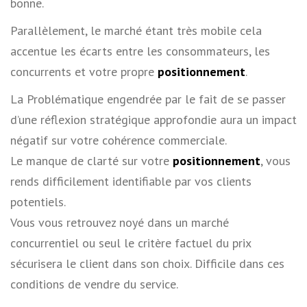
bonne.
Parallèlement, le marché étant très mobile cela
accentue les écarts entre les consommateurs, les
concurrents et votre propre
positionnement
.
La Problématique engendrée par le fait de se passer
d’une réflexion stratégique approfondie aura un impact
négatif sur votre cohérence commerciale.
Le manque de clarté sur votre
positionnement
, vous
rends difficilement identifiable par vos clients
potentiels.
Vous vous retrouvez noyé dans un marché
concurrentiel ou seul le critère factuel du prix
sécurisera le client dans son choix. Difficile dans ces
conditions de vendre du service.