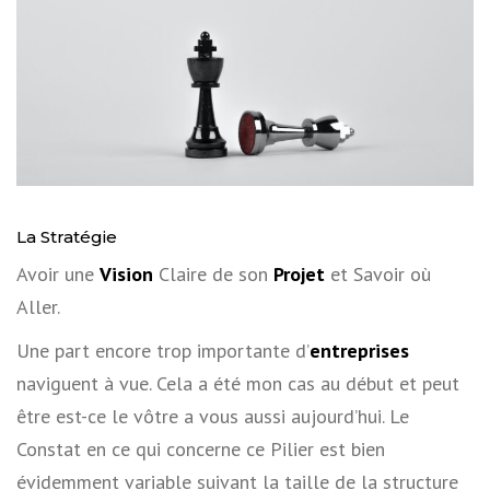
La Stratégie
Avoir une
Vision
Claire de son
Projet
et Savoir où
Aller.
Une part encore trop importante d’
entreprises
naviguent à vue. Cela a été mon cas au début et peut
être est-ce le vôtre a vous aussi aujourd’hui. Le
Constat en ce qui concerne ce Pilier est bien
évidemment variable suivant la taille de la structure