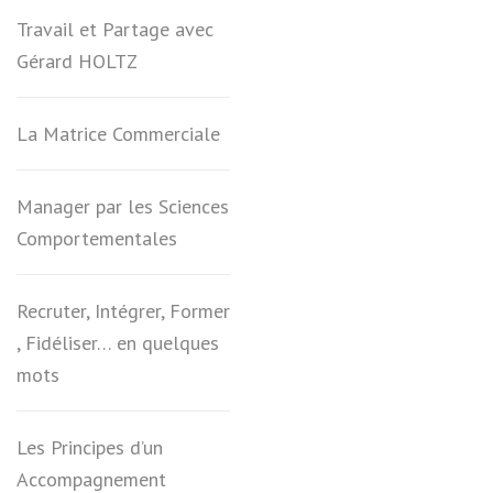
Travail et Partage avec
Gérard HOLTZ
La Matrice Commerciale
Manager par les Sciences
Comportementales
Recruter, Intégrer, Former
, Fidéliser… en quelques
mots
Les Principes d’un
Accompagnement