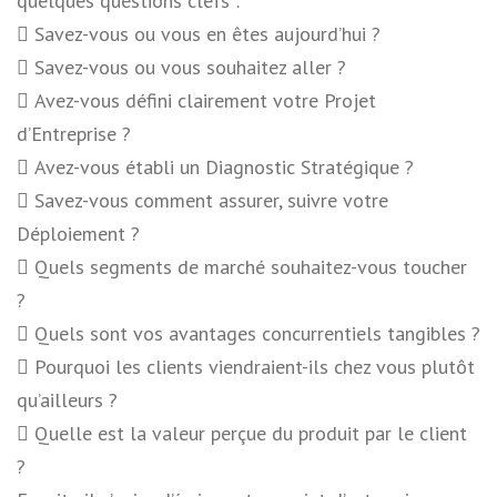
quelques questions clefs :
 Savez-vous ou vous en êtes aujourd’hui ?
 Savez-vous ou vous souhaitez aller ?
 Avez-vous défini clairement votre Projet
d’Entreprise ?
 Avez-vous établi un Diagnostic Stratégique ?
 Savez-vous comment assurer, suivre votre
Déploiement ?
 Quels segments de marché souhaitez-vous toucher
?
 Quels sont vos avantages concurrentiels tangibles ?
 Pourquoi les clients viendraient-ils chez vous plutôt
qu’ailleurs ?
 Quelle est la valeur perçue du produit par le client
?