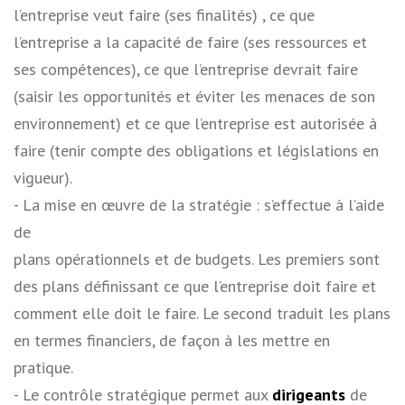
l’entreprise veut faire (ses finalités) , ce que
l’entreprise a la capacité de faire (ses ressources et
ses compétences), ce que l’entreprise devrait faire
(saisir les opportunités et éviter les menaces de son
environnement) et ce que l’entreprise est autorisée à
faire (tenir compte des obligations et législations en
vigueur).
­- La mise en œuvre de la stratégie : s’effectue à l’aide
de
plans opérationnels et de budgets. Les premiers sont
des plans définissant ce que l’entreprise doit faire et
comment elle doit le faire. Le second traduit les plans
en termes financiers, de façon à les mettre en
pratique.
­- Le contrôle stratégique permet aux
dirigeants
de