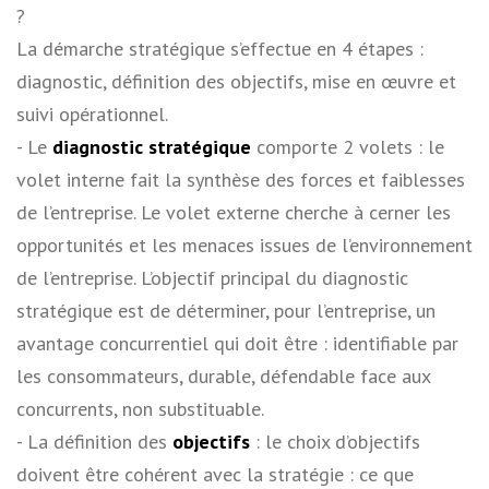
?
La démarche stratégique s’effectue en 4 étapes :
diagnostic, définition des objectifs, mise en œuvre et
suivi opérationnel.
­- Le
diagnostic stratégique
comporte 2 volets : le
volet interne fait la synthèse des forces et faiblesses
de l’entreprise. Le volet externe cherche à cerner les
opportunités et les menaces issues de l’environnement
de l’entreprise. L’objectif principal du diagnostic
stratégique est de déterminer, pour l’entreprise, un
avantage concurrentiel qui doit être : identifiable par
les consommateurs, durable, défendable face aux
concurrents, non substituable.
­- La définition des
objectifs
: le choix d’objectifs
doivent être cohérent avec la stratégie : ce que