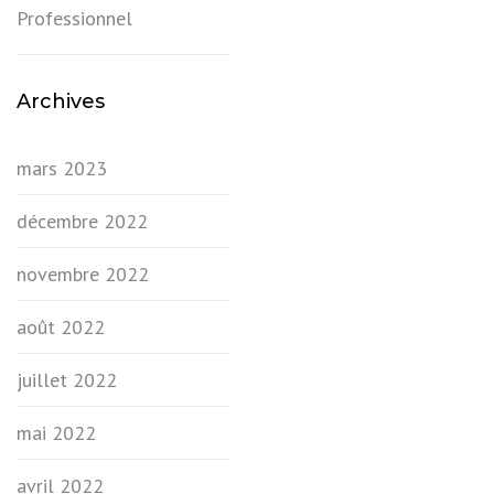
Professionnel
Archives
mars 2023
décembre 2022
novembre 2022
août 2022
juillet 2022
mai 2022
avril 2022