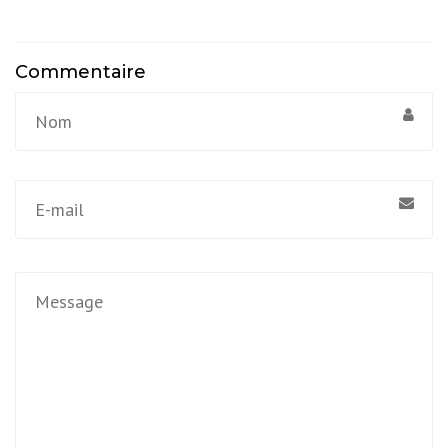
Commentaire