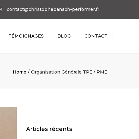
×
contact@christophebanach-performer.fr
TÉMOIGNAGES
BLOG
CONTACT
Home
Organisation Générale TPE / PME
Articles récents