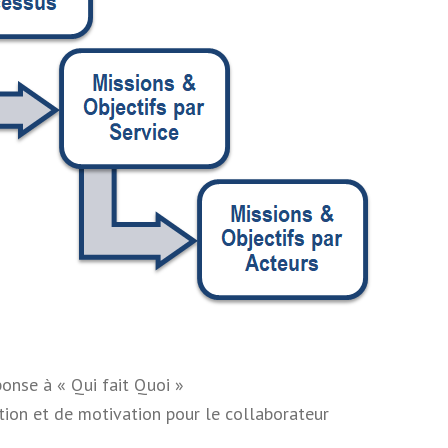
ponse à « Qui fait Quoi »
ation et de motivation pour le collaborateur