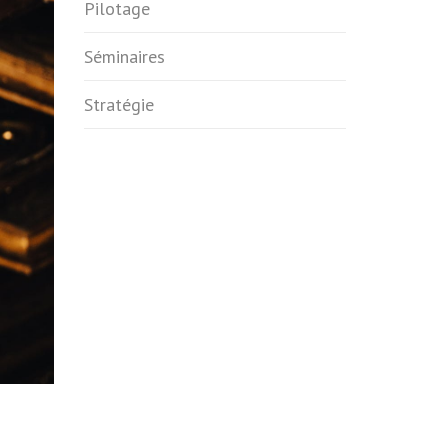
Pilotage
Séminaires
Stratégie