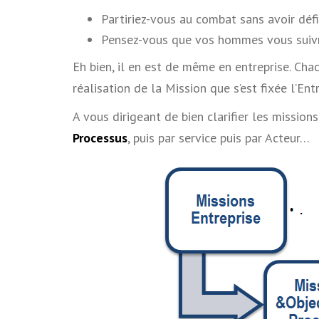
Partiriez-vous au combat sans avoir déf
Pensez-vous que vos hommes vous suivrez
Eh bien, il en est de même en entreprise. Ch
réalisation de la Mission que s’est fixée l’Entr
A vous dirigeant de bien clarifier les mission
Processus
, puis par service puis par Acteur…