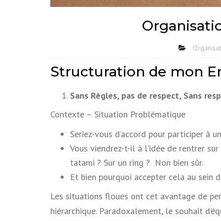
Organisati
Organisat
Structuration de mon En
Sans Règles, pas de respect, Sans resp
Contexte – Situation Problématique
Seriez-vous d’accord pour participer à u
Vous viendrez-t-il à l’idée de rentrer su
tatami ? Sur un ring ? Non bien sûr.
Et bien pourquoi accepter cela au sein 
Les situations floues ont cet avantage de per
hiérarchique. Paradoxalement, le souhait d’éq