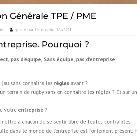
on Générale TPE / PME
ion
posté par
Christophe BANACH
treprise. Pourquoi ?
ect, pas d’équipe, Sans équipe, pas d’entreprise
n jeu sans connaitre les
règles
avant ?
r un terrain de rugby sans en connaitre les règles ? Et sur un
de votre
entreprise
?
mettre à chacun de se sentir libre de toutes contraintes
uité dans le monde de l’entreprise est fortement présent. 