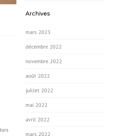
Archives
mars 2023
décembre 2022
novembre 2022
août 2022
juillet 2022
mai 2022
avril 2022
Hors
mars 2022