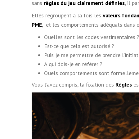
sans
règles du jeu clairement définies
, il p
Elles regroupent à la fois les
valeurs fonda
PME
, et les comportements adéquats dans et
Quelles sont les codes vestimentaires 
Est-ce que cela est autorisé ?
Puis je me permettre de prendre l’initiat
A qui dois-je en référer ?
Quels comportements sont formellement
Vous l’avez compris, la fixation des
Règles
es