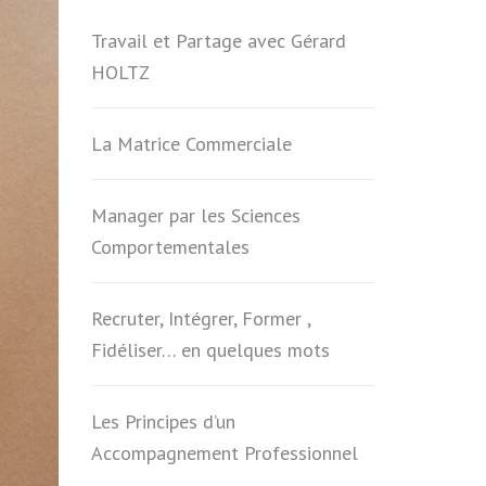
Travail et Partage avec Gérard
HOLTZ
La Matrice Commerciale
Manager par les Sciences
Comportementales
Recruter, Intégrer, Former ,
Fidéliser… en quelques mots
Les Principes d’un
Accompagnement Professionnel