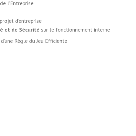
de l’Entreprise
rojet d’entreprise
ité et de Sécurité
sur le fonctionnement interne
d’une Règle du Jeu Efficiente