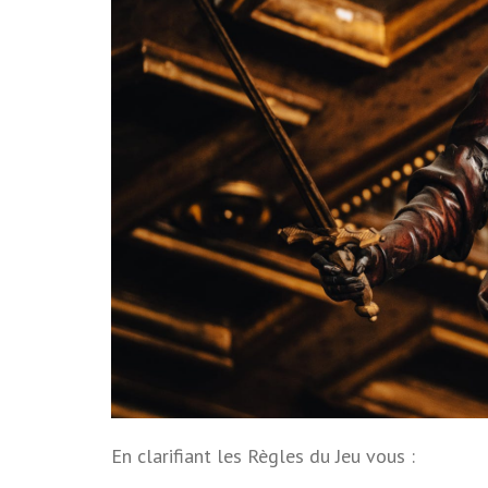
En clarifiant les Règles du Jeu vous :