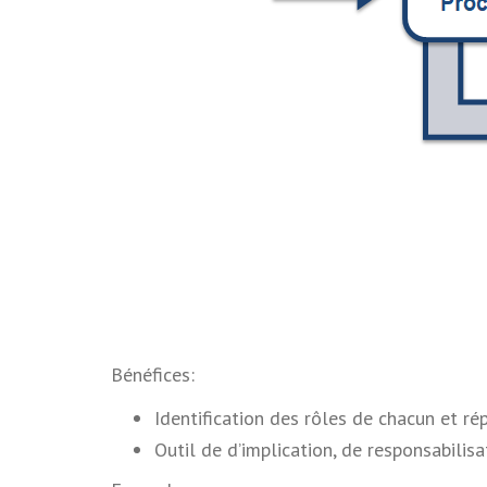
Bénéfices:
Identification des rôles de chacun et ré
Outil de d’implication, de responsabilis