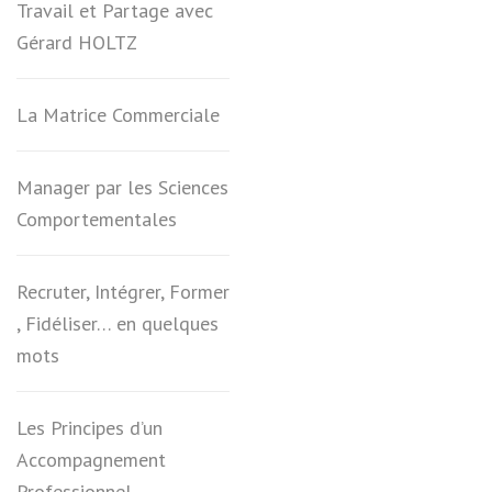
Travail et Partage avec
Gérard HOLTZ
La Matrice Commerciale
Manager par les Sciences
Comportementales
Recruter, Intégrer, Former
, Fidéliser… en quelques
mots
Les Principes d’un
Accompagnement
Professionnel