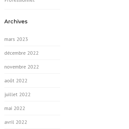
Archives
mars 2023
décembre 2022
novembre 2022
août 2022
juillet 2022
mai 2022
avril 2022