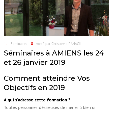
Séminaires
posté par
Christophe BANACH
Séminaires à AMIENS les 24
et 26 janvier 2019
Comment atteindre Vos
Objectifs en 2019
A qui s’adresse cette formation ?
Toutes personnes désireuses de mener à bien un