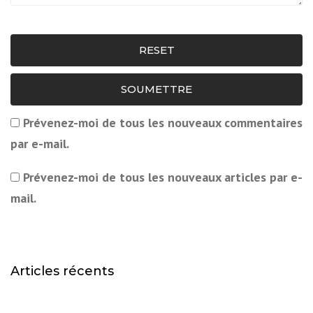
RESET
SOUMETTRE
Prévenez-moi de tous les nouveaux commentaires
par e-mail.
Prévenez-moi de tous les nouveaux articles par e-
mail.
Articles récents