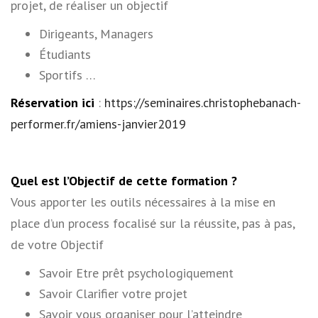
projet, de réaliser un objectif
Dirigeants, Managers
Étudiants
Sportifs …
Réservation ici
:
https://seminaires.christophebanach-
performer.fr/amiens-janvier2019
Quel est l’Objectif de cette formation ?
Vous apporter les outils nécessaires à la mise en
place d’un process focalisé sur la réussite, pas à pas,
de votre Objectif
Savoir Etre prêt psychologiquement
Savoir Clarifier votre projet
Savoir vous organiser pour l’atteindre