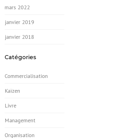
mars 2022
janvier 2019
janvier 2018
Catégories
Commercialisation
Kaïzen
Livre
Management
Organisation