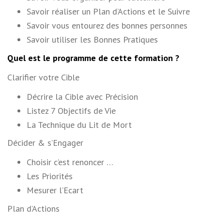
Savoir réaliser un Plan d’Actions et le Suivre
Savoir vous entourez des bonnes personnes
Savoir utiliser les Bonnes Pratiques
Quel est le programme de cette formation ?
Clarifier votre Cible
Décrire la Cible avec Précision
Listez 7 Objectifs de Vie
La Technique du Lit de Mort
Décider & s’Engager
Choisir c’est renoncer …
Les Priorités
Mesurer l’Ecart
Plan d’Actions