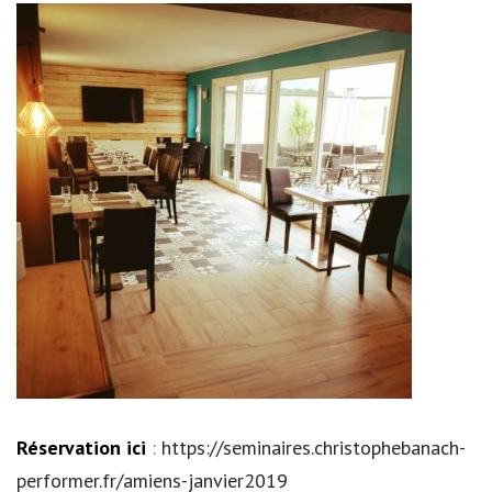
Réservation ici
:
https://seminaires.christophebanach-
performer.fr/amiens-janvier2019