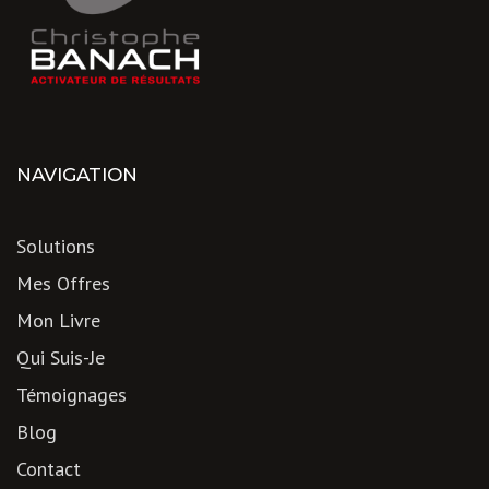
NAVIGATION
Solutions
Mes Offres
Mon Livre
Qui Suis-Je
Témoignages
Blog
Contact