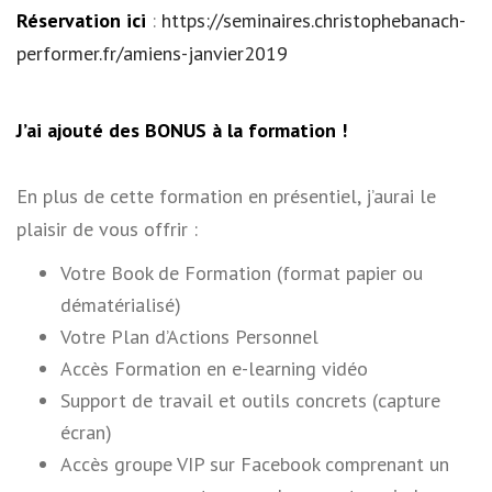
Réservation ici
:
https://seminaires.christophebanach-
performer.fr/amiens-janvier2019
J’ai ajouté des BONUS à la formation !
En plus de cette formation en présentiel, j’aurai le
plaisir de vous offrir :
Votre Book de Formation (format papier ou
dématérialisé)
Votre Plan d’Actions Personnel
Accès Formation en e-learning vidéo
Support de travail et outils concrets (capture
écran)
Accès groupe VIP sur Facebook comprenant un