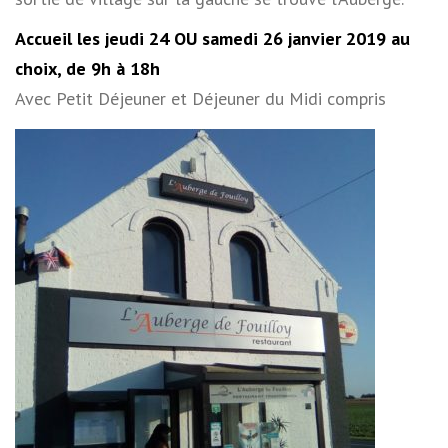
Accueil les jeudi 24 OU samedi 26 janvier 2019 au
choix, de 9h à 18h
Avec Petit Déjeuner et Déjeuner du Midi compris