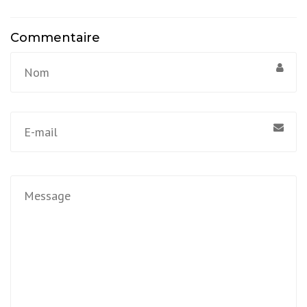
Commentaire