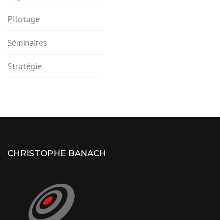
Pilotage
Séminaires
Stratégie
CHRISTOPHE BANACH